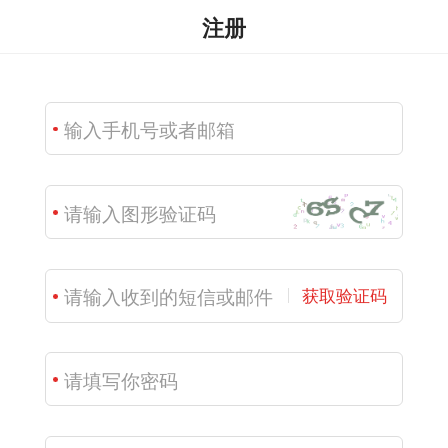
注册
获取验证码