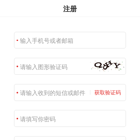
注册
获取验证码