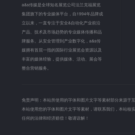
a&s传媒是全球知名展览公司法兰克福展览
集团旗下的专业媒体平台，自1994年品牌成
立以来，一直专注于安全&自动化产业前沿
产品、技术及市场趋势的专业媒体传播和品
牌服务。从安全管理到产业数字化，a&s传
媒拥有首屈一指的国际行业展览会资源以及
丰富的媒体经验，提供媒体、活动、展会等
整合营销服务。
免责声明：本站所使用的字体和图片文字等素材部分来源于
本站使用您的字体和图片文字等素材，请联系我们，本站核
任何的法律和经济赔偿！敬请谅解！