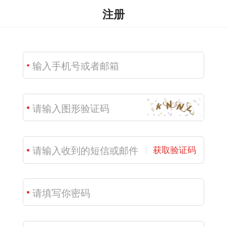
注册
获取验证码