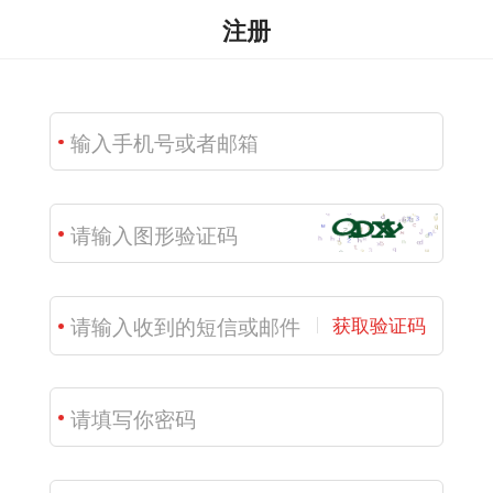
注册
获取验证码