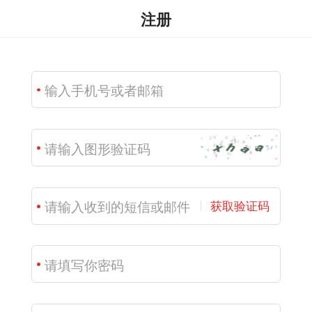
注册
获取验证码