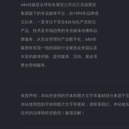
a&s传媒是全球知名展览公司法兰克福展览
集团旗下的专业媒体平台，自1994年品牌成
立以来，一直专注于安全&自动化产业前沿
产品、技术及市场趋势的专业媒体传播和品
牌服务。从安全管理到产业数字化，a&s传
媒拥有首屈一指的国际行业展览会资源以及
丰富的媒体经验，提供媒体、活动、展会等
整合营销服务。
免责声明：本站所使用的字体和图片文字等素材部分来源于
本站使用您的字体和图片文字等素材，请联系我们，本站核
任何的法律和经济赔偿！敬请谅解！