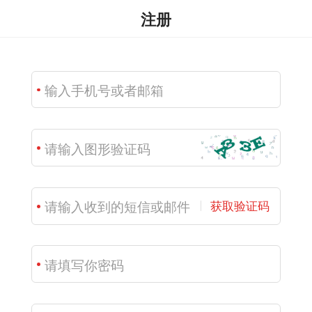
注册
获取验证码