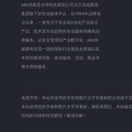
a&s传媒是全球知名展览公司法兰克福展览
集团旗下的专业媒体平台，自1994年品牌成
立以来，一直专注于安全&自动化产业前沿
产品、技术及市场趋势的专业媒体传播和品
牌服务。从安全管理到产业数字化，a&s传
媒拥有首屈一指的国际行业展览会资源以及
丰富的媒体经验，提供媒体、活动、展会等
整合营销服务。
免责声明：本站所使用的字体和图片文字等素材部分来源于
本站使用您的字体和图片文字等素材，请联系我们，本站核
任何的法律和经济赔偿！敬请谅解！