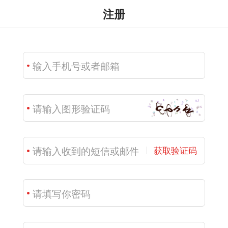
注册
获取验证码