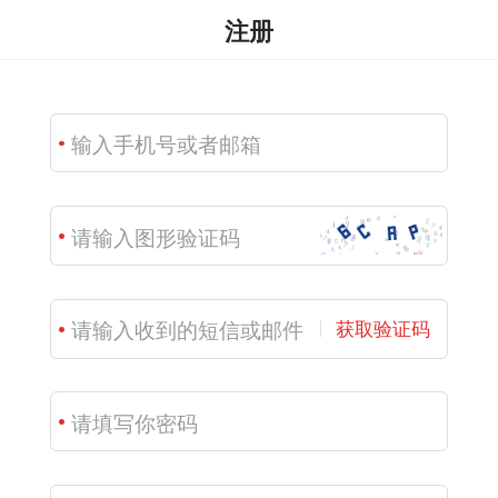
注册
获取验证码