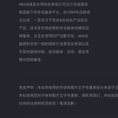
a&s传媒是全球知名展览公司法兰克福展览
集团旗下的专业媒体平台，自1994年品牌成
立以来，一直专注于安全&自动化产业前沿
产品、技术及市场趋势的专业媒体传播和品
牌服务。从安全管理到产业数字化，a&s传
媒拥有首屈一指的国际行业展览会资源以及
丰富的媒体经验，提供媒体、活动、展会等
整合营销服务。
免责声明：本站所使用的字体和图片文字等素材部分来源于
本站使用您的字体和图片文字等素材，请联系我们，本站核
任何的法律和经济赔偿！敬请谅解！