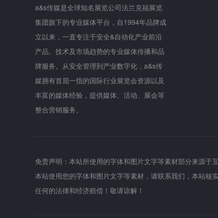
a&s传媒是全球知名展览公司法兰克福展览
集团旗下的专业媒体平台，自1994年品牌成
立以来，一直专注于安全&自动化产业前沿
产品、技术及市场趋势的专业媒体传播和品
牌服务。从安全管理到产业数字化，a&s传
媒拥有首屈一指的国际行业展览会资源以及
丰富的媒体经验，提供媒体、活动、展会等
整合营销服务。
免责声明：本站所使用的字体和图片文字等素材部分来源于
本站使用您的字体和图片文字等素材，请联系我们，本站核
任何的法律和经济赔偿！敬请谅解！