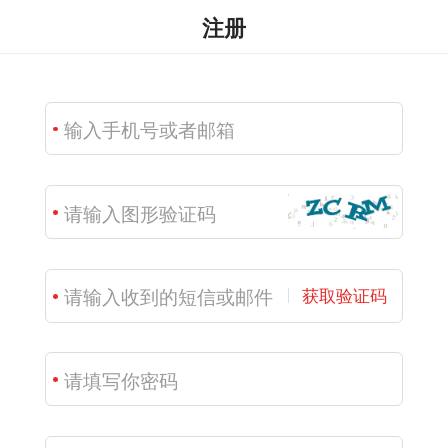
注册
获取验证码