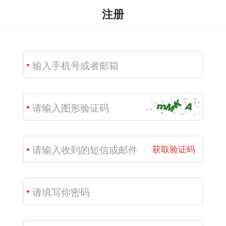
注册
获取验证码