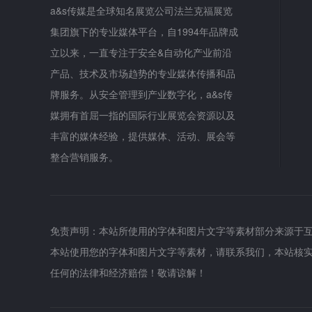
a&s传媒是全球知名展览公司法兰克福展览
集团旗下的专业媒体平台，自1994年品牌成
立以来，一直专注于安全&自动化产业前沿
产品、技术及市场趋势的专业媒体传播和品
牌服务。从安全管理到产业数字化，a&s传
媒拥有首屈一指的国际行业展览会资源以及
丰富的媒体经验，提供媒体、活动、展会等
整合营销服务。
免责声明：本站所使用的字体和图片文字等素材部分来源于
本站使用您的字体和图片文字等素材，请联系我们，本站核
任何的法律和经济赔偿！敬请谅解！