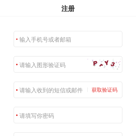
注册
获取验证码