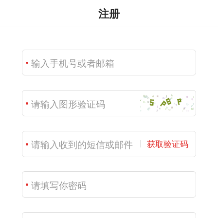
注册
获取验证码