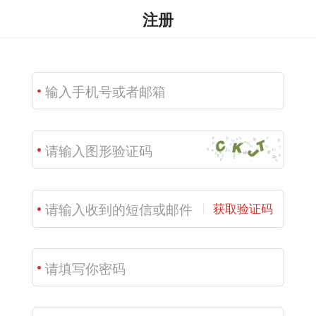
注册
获取验证码