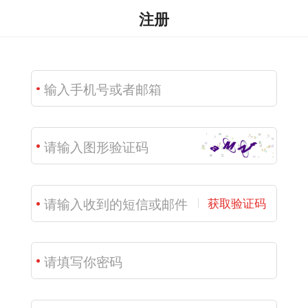
注册
获取验证码