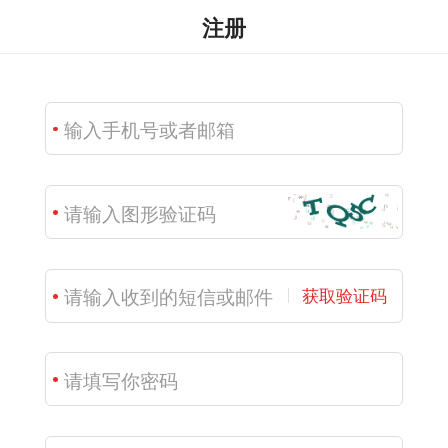
注册
获取验证码