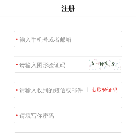
注册
获取验证码