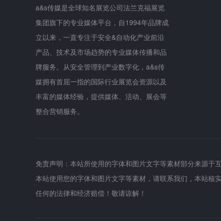
a&s传媒是全球知名展览公司法兰克福展览
集团旗下的专业媒体平台，自1994年品牌成
立以来，一直专注于安全&自动化产业前沿
产品、技术及市场趋势的专业媒体传播和品
牌服务。从安全管理到产业数字化，a&s传
媒拥有首屈一指的国际行业展览会资源以及
丰富的媒体经验，提供媒体、活动、展会等
整合营销服务。
免责声明：本站所使用的字体和图片文字等素材部分来源于
本站使用您的字体和图片文字等素材，请联系我们，本站核
任何的法律和经济赔偿！敬请谅解！