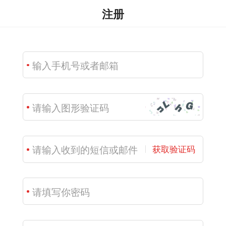
注册
获取验证码