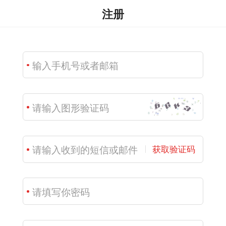
注册
获取验证码