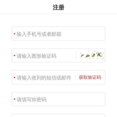
注册
获取验证码