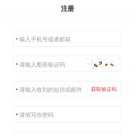
注册
获取验证码