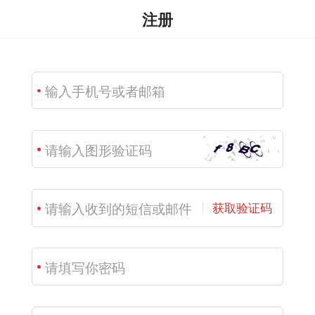
注册
获取验证码