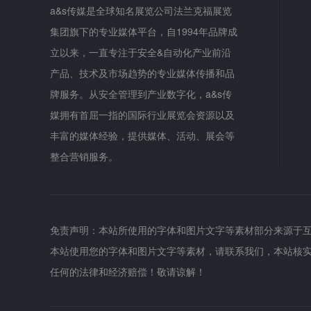
a&s传媒是全球知名展览公司法兰克福展览
集团旗下的专业媒体平台，自1994年品牌成
立以来，一直专注于安全&自动化产业前沿
产品、技术及市场趋势的专业媒体传播和品
牌服务。从安全管理到产业数字化，a&s传
媒拥有首屈一指的国际行业展览会资源以及
丰富的媒体经验，提供媒体、活动、展会等
整合营销服务。
免责声明：本站所使用的字体和图片文字等素材部分来源于
本站使用您的字体和图片文字等素材，请联系我们，本站核
任何的法律和经济赔偿！敬请谅解！