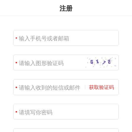
注册
获取验证码