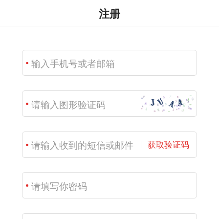
注册
获取验证码