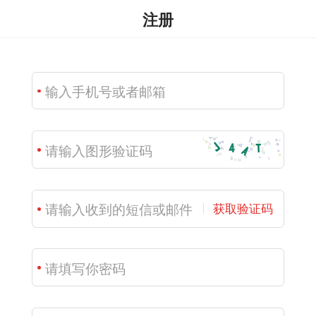
注册
获取验证码