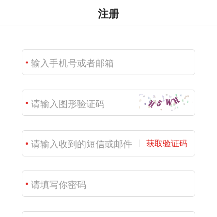
注册
获取验证码