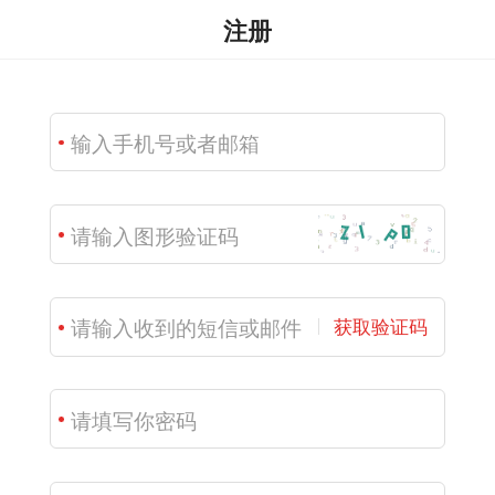
注册
获取验证码