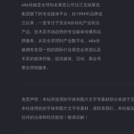
a&s传媒是全球知名展览公司法兰克福展览
集团旗下的专业媒体平台，自1994年品牌成
立以来，一直专注于安全&自动化产业前沿
产品、技术及市场趋势的专业媒体传播和品
牌服务。从安全管理到产业数字化，a&s传
媒拥有首屈一指的国际行业展览会资源以及
丰富的媒体经验，提供媒体、活动、展会等
整合营销服务。
免责声明：本站所使用的字体和图片文字等素材部分来源于
本站使用您的字体和图片文字等素材，请联系我们，本站核
任何的法律和经济赔偿！敬请谅解！