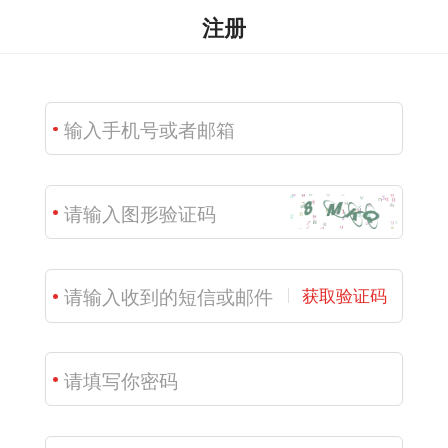
注册
获取验证码