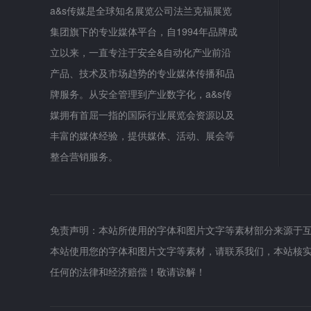
a&s传媒是全球知名展览公司法兰克福展览
集团旗下的专业媒体平台，自1994年品牌成
立以来，一直专注于安全&自动化产业前沿
产品、技术及市场趋势的专业媒体传播和品
牌服务。从安全管理到产业数字化，a&s传
媒拥有首屈一指的国际行业展览会资源以及
丰富的媒体经验，提供媒体、活动、展会等
整合营销服务。
免责声明：本站所使用的字体和图片文字等素材部分来源于
本站使用您的字体和图片文字等素材，请联系我们，本站核
任何的法律和经济赔偿！敬请谅解！