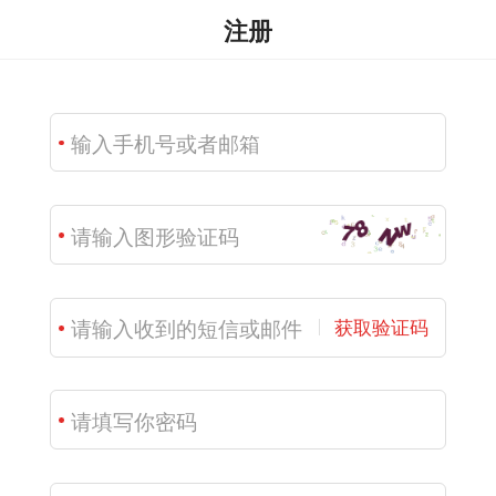
注册
获取验证码