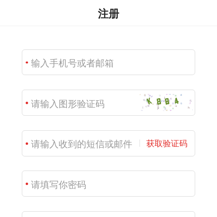
注册
获取验证码