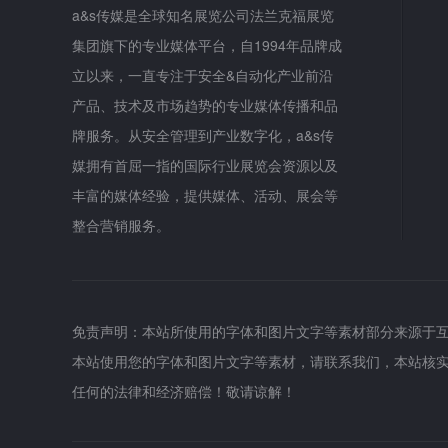
a&s传媒是全球知名展览公司法兰克福展览
集团旗下的专业媒体平台，自1994年品牌成
立以来，一直专注于安全&自动化产业前沿
产品、技术及市场趋势的专业媒体传播和品
牌服务。从安全管理到产业数字化，a&s传
媒拥有首屈一指的国际行业展览会资源以及
丰富的媒体经验，提供媒体、活动、展会等
整合营销服务。
免责声明：本站所使用的字体和图片文字等素材部分来源于
本站使用您的字体和图片文字等素材，请联系我们，本站核
任何的法律和经济赔偿！敬请谅解！