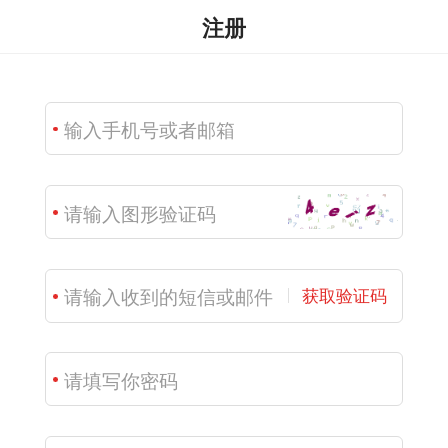
注册
获取验证码