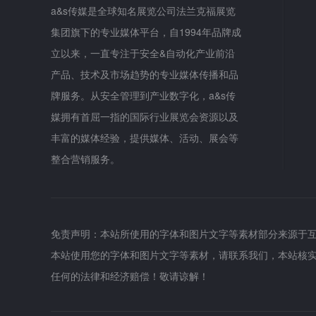
a&s传媒是全球知名展览公司法兰克福展览
集团旗下的专业媒体平台，自1994年品牌成
立以来，一直专注于安全&自动化产业前沿
产品、技术及市场趋势的专业媒体传播和品
牌服务。从安全管理到产业数字化，a&s传
媒拥有首屈一指的国际行业展览会资源以及
丰富的媒体经验，提供媒体、活动、展会等
整合营销服务。
免责声明：本站所使用的字体和图片文字等素材部分来源于
本站使用您的字体和图片文字等素材，请联系我们，本站核
任何的法律和经济赔偿！敬请谅解！