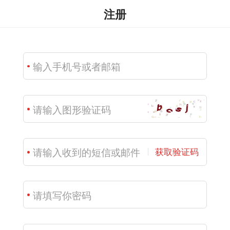
注册
获取验证码