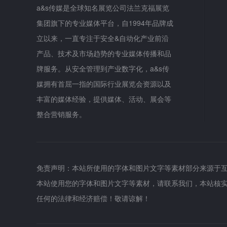
a&s传媒是全球知名展览公司法兰克福展览
集团旗下的专业媒体平台，自1994年品牌成
立以来，一直专注于安全&自动化产业前沿
产品、技术及市场趋势的专业媒体传播和品
牌服务。从安全管理到产业数字化，a&s传
媒拥有首屈一指的国际行业展览会资源以及
丰富的媒体经验，提供媒体、活动、展会等
整合营销服务。
免责声明：本站所使用的字体和图片文字等素材部分来源于
本站使用您的字体和图片文字等素材，请联系我们，本站核
任何的法律和经济赔偿！敬请谅解！