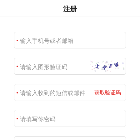
注册
获取验证码