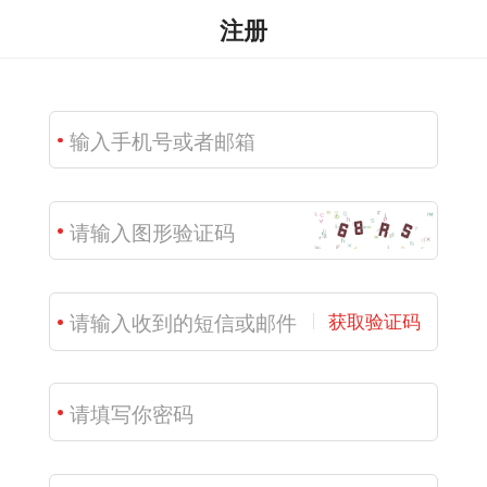
注册
获取验证码