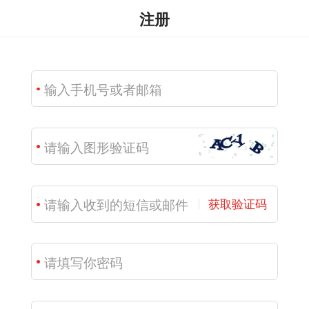
注册
获取验证码