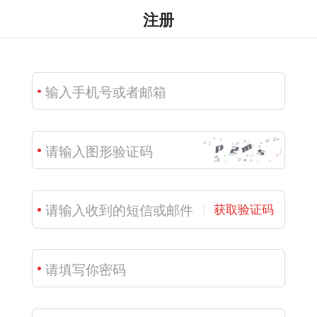
注册
获取验证码