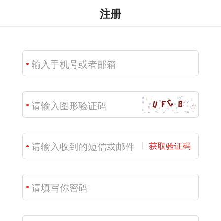
注册
获取验证码