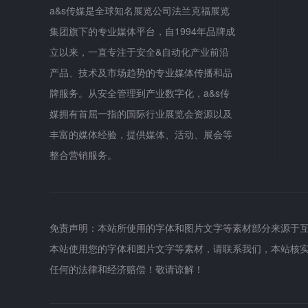
a&s传媒是全球知名展览公司法兰克福展览
集团旗下的专业媒体平台，自1994年品牌成
立以来，一直专注于安全&自动化产业前沿
产品、技术及市场趋势的专业媒体传播和品
牌服务。从安全管理到产业数字化，a&s传
媒拥有首屈一指的国际行业展览会资源以及
丰富的媒体经验，提供媒体、活动、展会等
整合营销服务。
免责声明：本站所使用的字体和图片文字等素材部分来源于
本站使用您的字体和图片文字等素材，请联系我们，本站核
任何的法律和经济赔偿！敬请谅解！